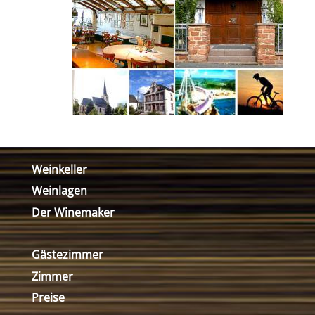
Weinkeller
Weinlagen
Der Winemaker
Gästezimmer
Zimmer
Preise