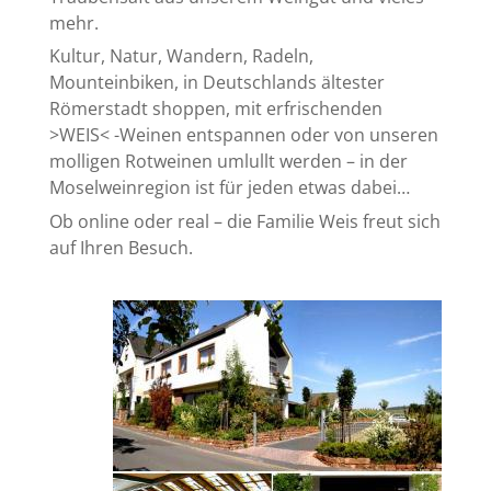
mehr.
Kultur, Natur, Wandern, Radeln,
Mounteinbiken, in Deutschlands ältester
Römerstadt shoppen, mit erfrischenden
>WEIS< -Weinen entspannen oder von unseren
molligen Rotweinen umlullt werden – in der
Moselweinregion ist für jeden etwas dabei…
Ob online oder real – die Familie Weis freut sich
auf Ihren Besuch.